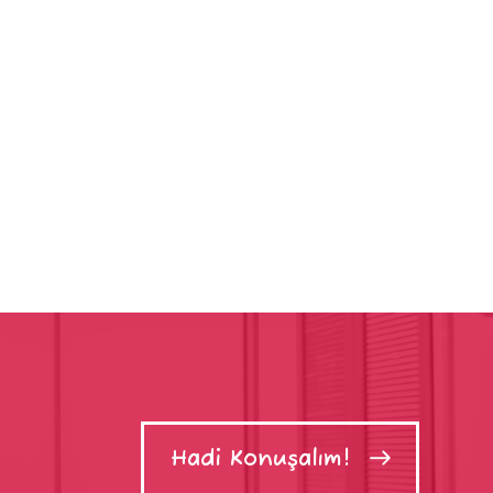
Hadi Konuşalım!