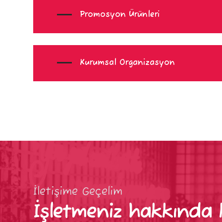
Promosyon Ürünleri
Kurumsal Organizasyon
İletişime Geçelim
İşletmeniz hakkında 