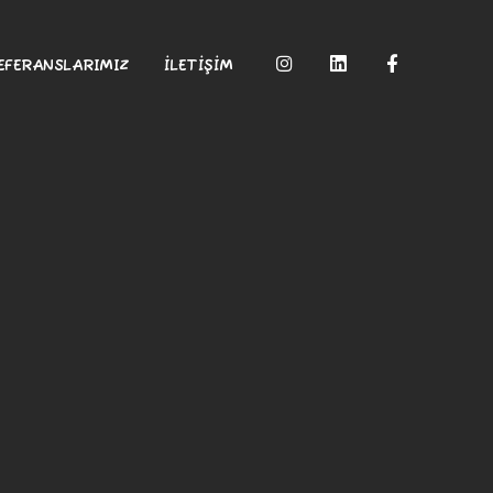
EFERANSLARIMIZ
İLETİŞİM