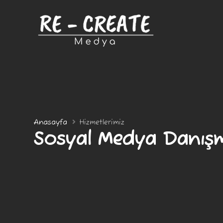
Anasayfa
Hizmetlerimiz
Sosyal Medya Danışm