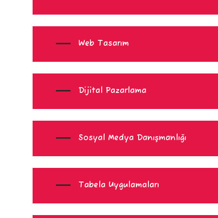
Web Tasarım
Dijital Pazarlama
Sosyal Medya Danışmanlığı
Tabela Uygulamaları